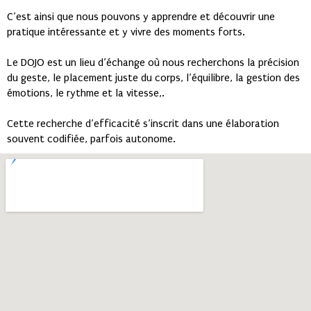
C’est ainsi que nous pouvons y apprendre et découvrir une
pratique intéressante et y vivre des moments forts.
Le DOJO est un lieu d’échange où nous recherchons la précision
du geste, le placement juste du corps, l’équilibre, la gestion des
émotions, le rythme et la vitesse,.
Cette recherche d’efficacité s’inscrit dans une élaboration
souvent codifiée, parfois autonome.