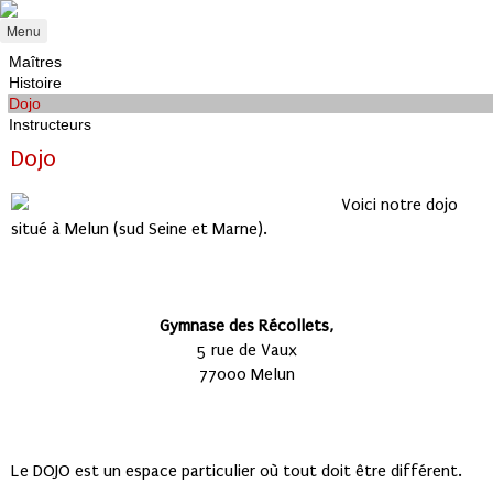
Menu
Maîtres
Histoire
Dojo
Instructeurs
Dojo
Voici notre dojo
situé à Melun (sud Seine et Marne).
Gymnase des Récollets,
5 rue de Vaux
77000 Melun
Le DOJO est un espace particulier où tout doit être différent.